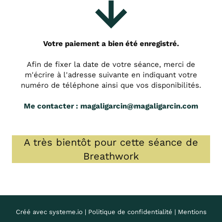
Votre paiement a bien été enregistré.
Afin de fixer la date de votre séance, merci de
m'écrire à l'adresse suivante en indiquant votre
numéro de téléphone ainsi que vos disponibilités.
Me contacter : magaligarcin@magaligarcin.com
A très bientôt pour cette séance de
Breathwork
Créé avec
systeme.io
|
Politique de confidentialité
|
Mentions