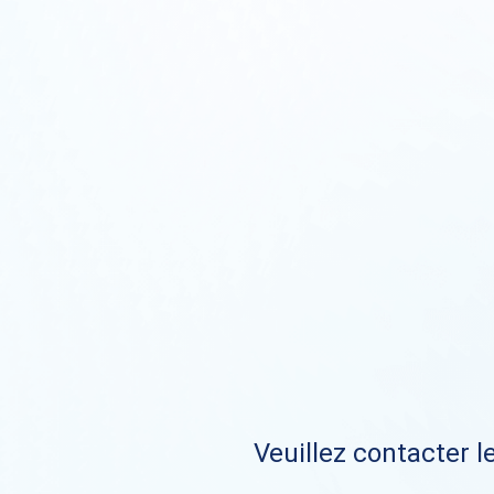
Veuillez contacter le