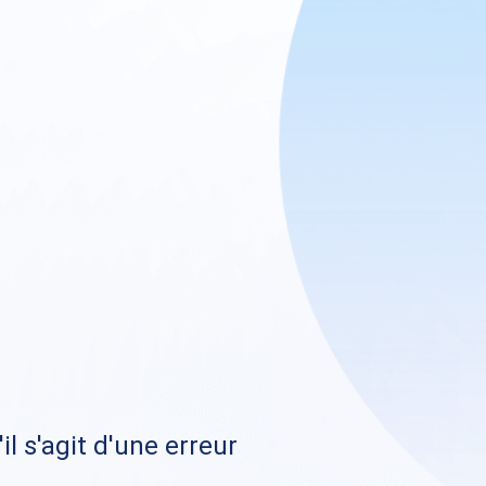
il s'agit d'une erreur