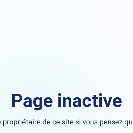
Page inactive
 propriétaire de ce site si vous pensez qu'