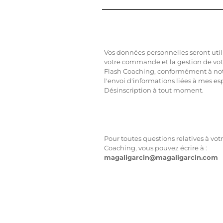
Vos données personnelles seront uti
votre commande et la gestion de vot
Flash Coaching, conformément à notre
l'envoi d'informations liées à mes es
Désinscription à tout moment.
Pour toutes questions relatives à vot
Coaching, vous pouvez écrire à :
magaligarcin@magaligarcin.com