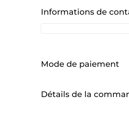
Informations de cont
Mode de paiement
Détails de la comma