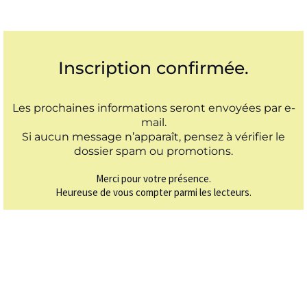
Inscription confirmée.
Les prochaines informations seront envoyées par e-
mail.
Si aucun message n’apparaît, pensez à vérifier le
dossier spam ou promotions.
Merci pour votre présence.
Heureuse de vous compter parmi les lecteurs.